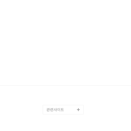
관련사이트