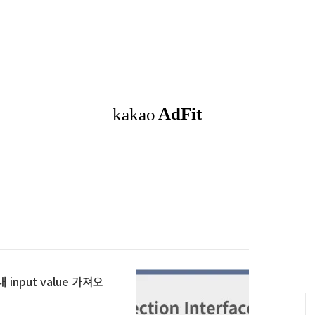
내 input value 가져오