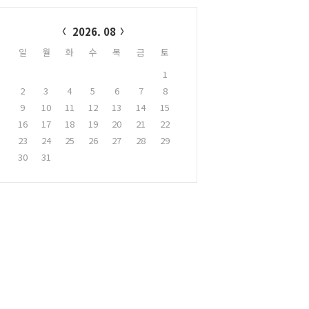
alendar
2026. 08
일
월
화
수
목
금
토
1
2
3
4
5
6
7
8
9
10
11
12
13
14
15
16
17
18
19
20
21
22
23
24
25
26
27
28
29
30
31