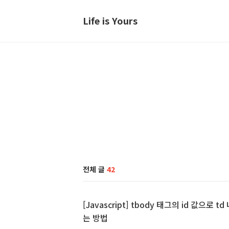
Life is Yours
전체 글
42
[Javascript] tbody 태그의 id 값으로 td 
는 방법