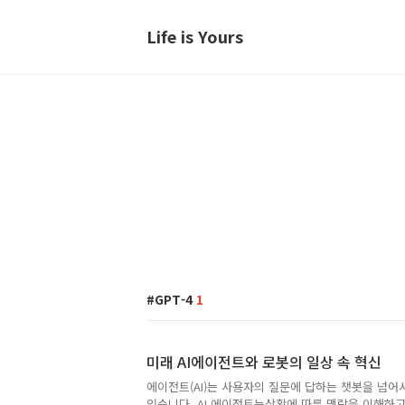
Life is Yours
GPT-4
1
미래 AI에이전트와 로봇의 일상 속 혁신
에이전트(AI)는 사용자의 질문에 답하는 챗봇을 넘
있습니다. AI 에이전트는상황에 따른 맥락을 이해하