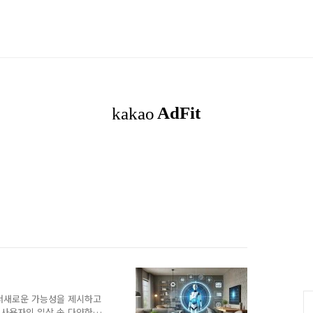
어서새로운 가능성을 제시하고
고사용자의 일상 속 다양한