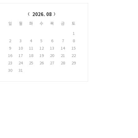
alendar
2026. 08
일
월
화
수
목
금
토
1
2
3
4
5
6
7
8
9
10
11
12
13
14
15
16
17
18
19
20
21
22
23
24
25
26
27
28
29
30
31