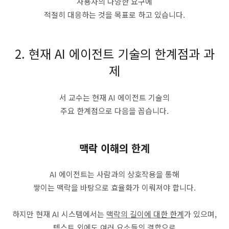
사용자의 다양한 요구에
적절히 대응하는 것을 목표로 하고 있습니다.
2. 현재 AI 에이전트 기술의 한계점과 과
제
서 교수는 현재 AI 에이전트 기술의
주요 한계점으로 다음을 꼽습니다.
맥락 이해의 한계
AI 에이전트는 사람과의 상호작용을 통해
쌓이는 맥락을 바탕으로 효율화가 이뤄져야 합니다.
하지만 현재 AI 시스템에서는
맥락의 길이에 대한 한계
가 있으며,
텍스트 외에도 여러 요소들의 결합
으로