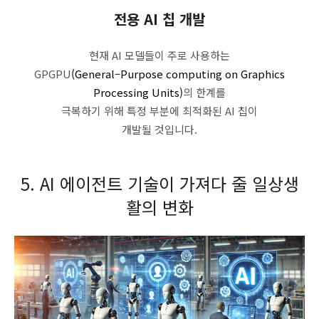
전용 AI 칩 개발
현재 AI 모델들이 주로 사용하는
GPGPU
(General–Purpose computing on Graphics
Processing Units)
의 한계를
극복하기 위해 특정 부분에 최적화된 AI 칩이
개발될 것입니다.
5. AI 에이전트 기술이 가져다 줄 일상생
활의 변화