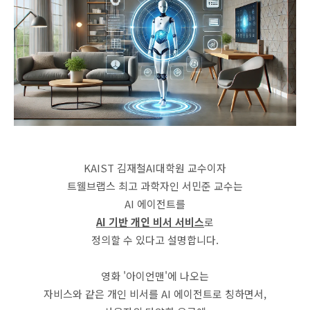
KAIST 김재철AI대학원 교수이자
트웰브랩스 최고 과학자인 서민준 교수는
AI 에이전트를
AI 기반 개인 비서 서비스
로
정의할 수 있다고 설명합니다.
영화 '아이언맨'에 나오는
자비스와 같은 개인 비서를 AI 에이전트로 칭하면서,