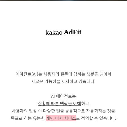
에이전트(AI)는 사용자의 질문에 답하는 챗봇을 넘어서
새로운 가능성을 제시하고 있습니다.
AI 에이전트는
상황에 따른 맥락을 이해
하고
사용자의 일상 속 다양한 일을 능동적으로 자동화하는 것
을
목표로 하는 유능한
개인 비서 서비스
로 정의할 수 있습니다.