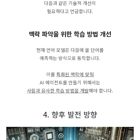
다음과 같은 기술적 개선이
필요하다고 언급합니다.
맥락 파악을 위한 학습 방법 개선
현재 언어 모델은 다음에 올 단어를
예측하는 방식으로 동작합니다.
이를
특화된 맥락에 맞춰
AI 에이전트를 만들기 위해서는
사람과 유사한 학습 방법을 개발
해야 합니다.
4. 향후 발전 방향