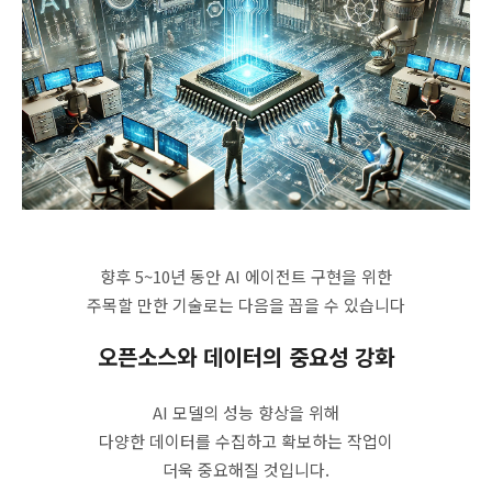
향후 5~10년 동안 AI 에이전트 구현을 위한
주목할 만한 기술로는 다음을 꼽을 수 있습니다
오픈소스와 데이터의 중요성 강화
AI 모델의 성능 향상을 위해
다양한 데이터를 수집하고 확보하는 작업이
더욱 중요해질 것입니다.