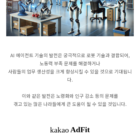
AI 에이전트 기술의 발전은 궁극적으로 로봇 기술과 결합되어,
노동력 부족 문제를 해결하거나
사람들의 업무 생산성을 크게 향상시킬 수 있을 것으로 기대됩니
다.
이와 같은 발전은 노령화와 인구 감소 등의 문제를
겪고 있는 많은 나라들에게 큰 도움이 될 수 있을 것입니다.