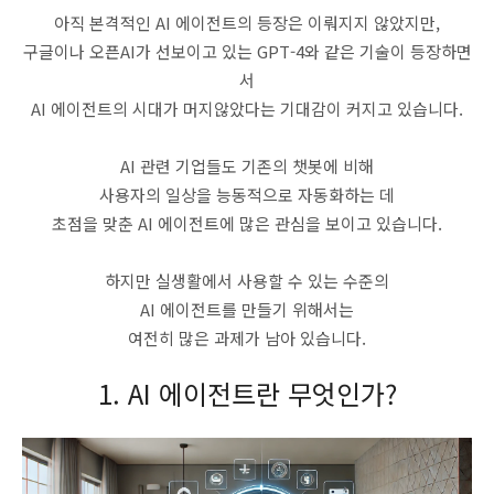
아직 본격적인 AI 에이전트의 등장은 이뤄지지 않았지만,
구글이나 오픈AI가 선보이고 있는 GPT-4와 같은 기술이 등장하면
서
AI 에이전트의 시대가 머지않았다는 기대감이 커지고 있습니다.
AI 관련 기업들도 기존의 챗봇에 비해
사용자의 일상을 능동적으로 자동화하는 데
초점을 맞춘 AI 에이전트에 많은 관심을 보이고 있습니다.
하지만 실생활에서 사용할 수 있는 수준의
AI 에이전트를 만들기 위해서는
여전히 많은 과제가 남아 있습니다.
1. AI 에이전트란 무엇인가?