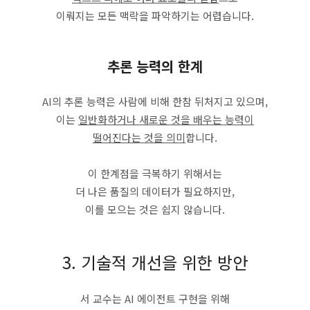
이뤄지는 모든 맥락을 파악하기는 어렵습니다.
추론 능력의 한계
AI의 추론 능력은 사람에 비해 한참 뒤처지고 있으며,
이는
일반화하거나 새로운 것을 배우는 능력이
떨어진다는 것을 의미
합니다.
이 한계점을 극복하기 위해서는
더 나은 품질의 데이터가 필요하지만,
이를 모으는 것은 쉽지 않습니다.
3. 기술적 개선을 위한 방안
서 교수는 AI 에이전트 구현을 위해