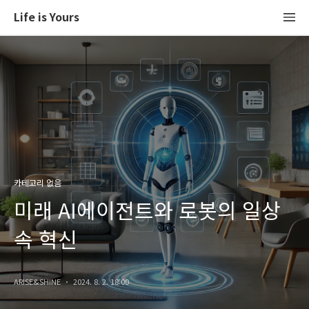
Life is Yours
카테고리 없음
미래 AI에이전트와 로봇의 일상
속 혁신
ARISE&SHINE
2024. 8. 2. 18:00