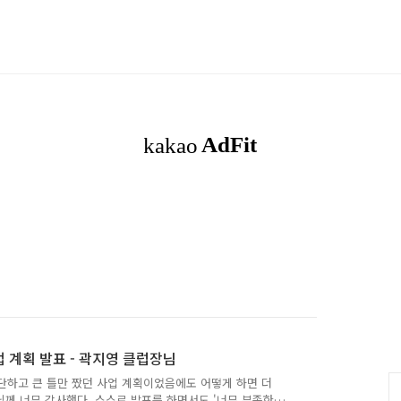
사업 계획 발표 - 곽지영 클럽장님
간단하고 큰 틀만 짰던 사업 계획이었음에도 어떻게 하면 더
님께 너무 감사했다. 스스로 발표를 하면서도 '너무 부족한