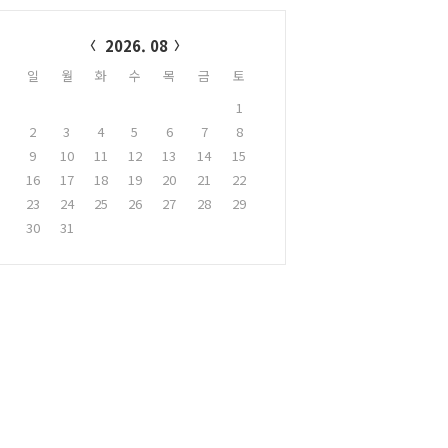
alendar
2026. 08
일
월
화
수
목
금
토
1
2
3
4
5
6
7
8
9
10
11
12
13
14
15
16
17
18
19
20
21
22
23
24
25
26
27
28
29
30
31