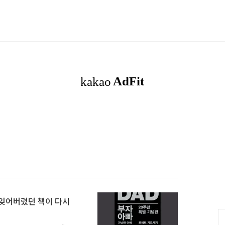
고 잊어버렸던 책이 다시