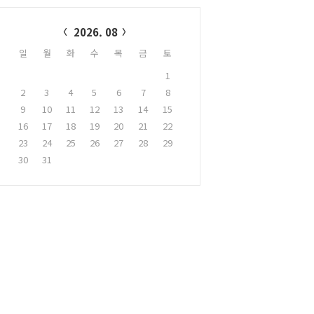
alendar
2026. 08
일
월
화
수
목
금
토
1
2
3
4
5
6
7
8
9
10
11
12
13
14
15
16
17
18
19
20
21
22
23
24
25
26
27
28
29
30
31