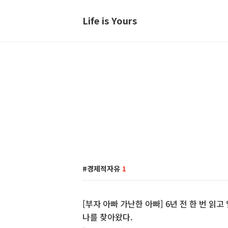
Life is Yours
경제적자유
1
[부자 아빠 가난한 아빠] 6년 전 한 번 읽
나를 찾아왔다.