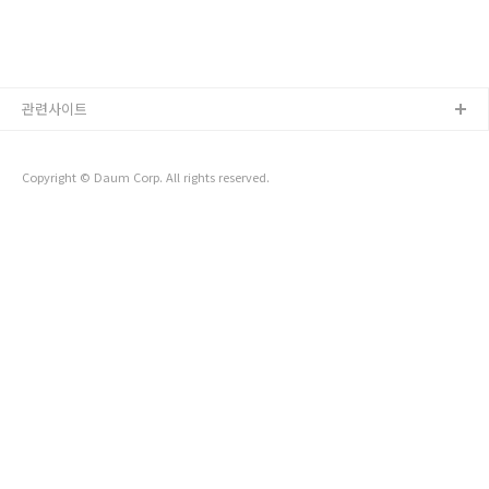
관련사이트
Copyright © Daum Corp. All rights reserved.