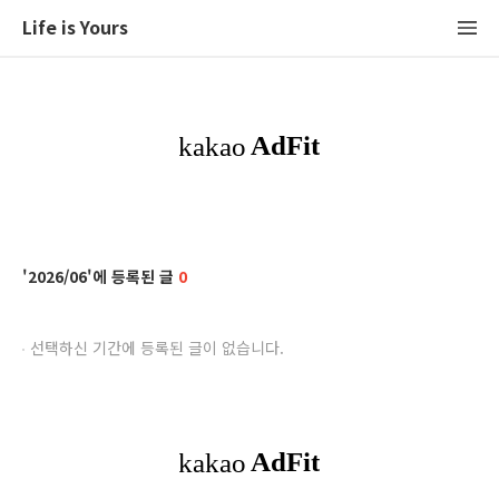
Life is Yours
2026/06
0
선택하신 기간에 등록된 글이 없습니다.