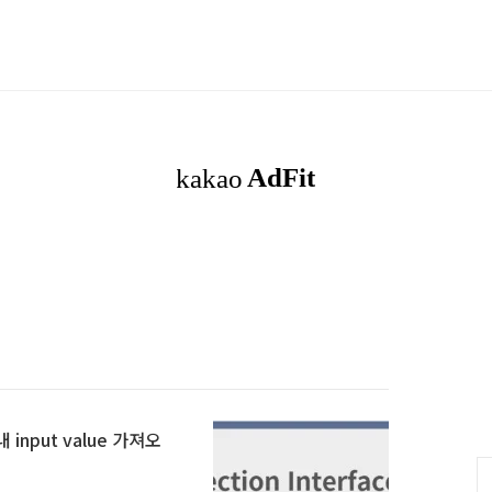
내 input value 가져오