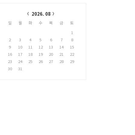
alendar
2026. 08
일
월
화
수
목
금
토
1
2
3
4
5
6
7
8
9
10
11
12
13
14
15
16
17
18
19
20
21
22
23
24
25
26
27
28
29
30
31