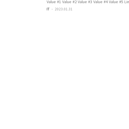
IT
2023.01.31