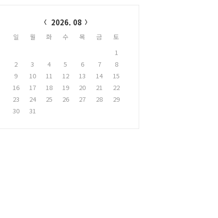
alendar
2026. 08
일
월
화
수
목
금
토
1
2
3
4
5
6
7
8
9
10
11
12
13
14
15
16
17
18
19
20
21
22
23
24
25
26
27
28
29
30
31