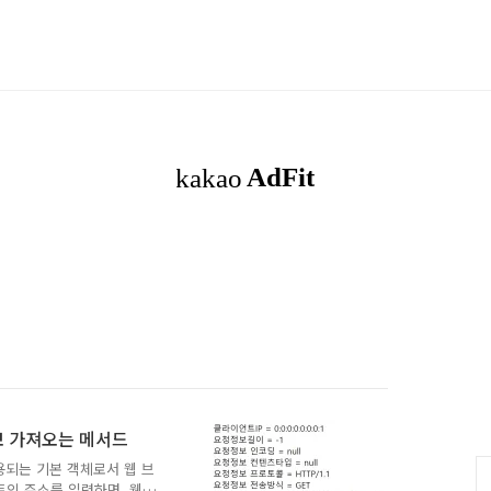
 정보 가져오는 메서드
사용되는 기본 객체로서 웹 브
트의 주소를 입력하면, 웹