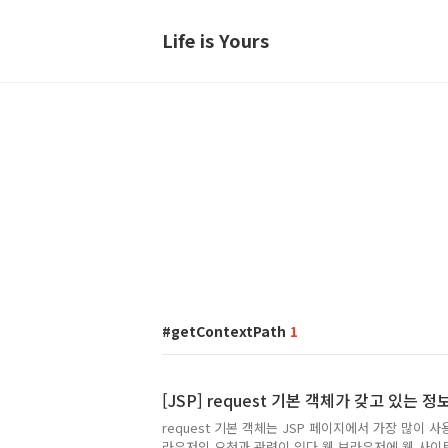
Life is Yours
getContextPath
1
[JSP] request 기본 객체가 갖고 있는
request 기본 객체는 JSP 페이지에서 가장 많이 
라우저의 요청과 관련이 있다.웹 브라우저에 웹 사이