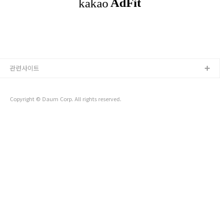
찾아본다. 쿼리문을 돌리지..
관련사이트
Copyright © Daum Corp. All rights reserved.