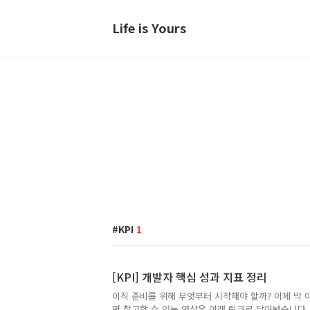
Life is Yours
KPI
1
[KPI] 개발자 핵심 성과 지표 정리
이직 준비를 위해 무엇부터 시작해야 할까? 이제 막 
면 참고할 수 있는 영상을 아래 링크로 달아놨습니다. 