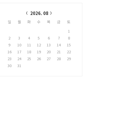
alendar
2026. 08
일
월
화
수
목
금
토
1
2
3
4
5
6
7
8
9
10
11
12
13
14
15
16
17
18
19
20
21
22
23
24
25
26
27
28
29
30
31