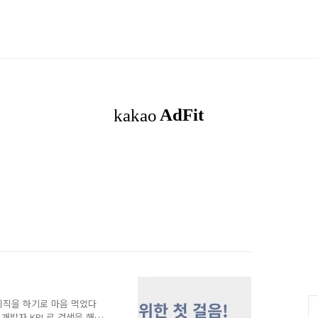
이직을 하기로 마음 먹었다
개발자 KPI 로 검색을 해