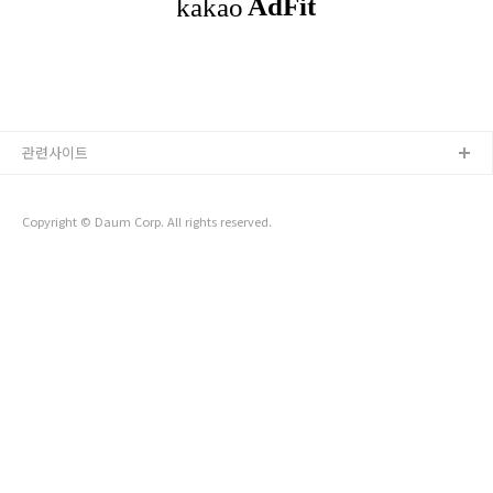
관련사이트
Copyright © Daum Corp. All rights reserved.