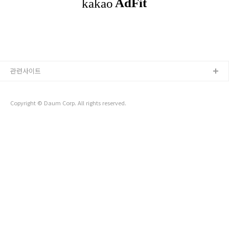
있는 사람들이 내가 하고자 하는 일을 어떻게 ..
관련사이트
Copyright © Daum Corp. All rights reserved.