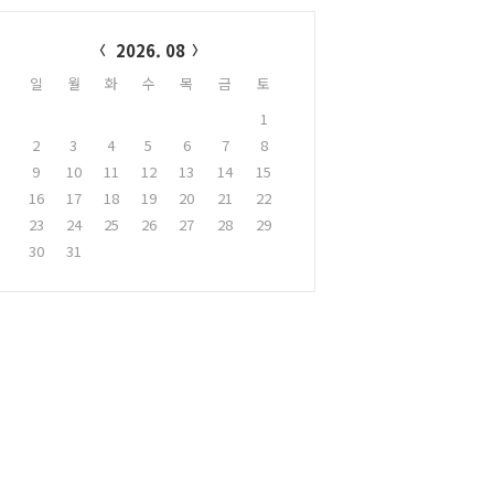
alendar
2026. 08
일
월
화
수
목
금
토
1
2
3
4
5
6
7
8
9
10
11
12
13
14
15
16
17
18
19
20
21
22
23
24
25
26
27
28
29
30
31