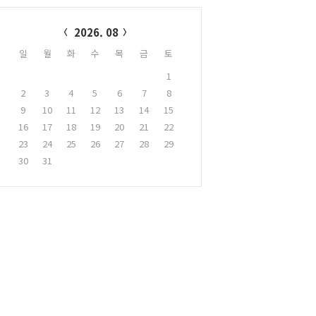
alendar
2026. 08
일
월
화
수
목
금
토
1
2
3
4
5
6
7
8
9
10
11
12
13
14
15
16
17
18
19
20
21
22
23
24
25
26
27
28
29
30
31