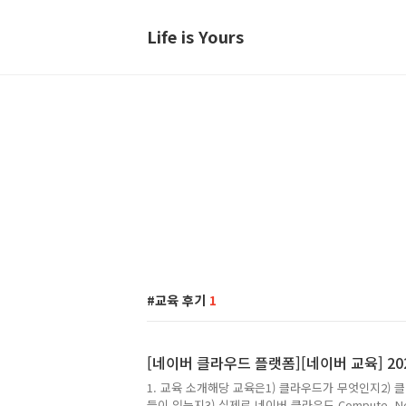
Life is Yours
교육 후기
1
[네이버 클라우드 플랫폼][네이버 교육] 20
1. 교육 소개해당 교육은1) 클라우드가 무엇인지2)
들이 있는지3) 실제로 네이버 클라우드 Compute,