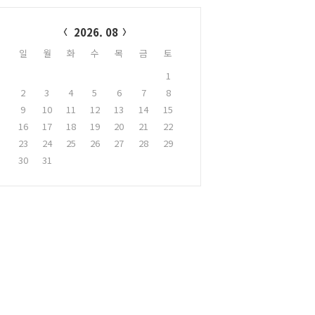
alendar
2026. 08
일
월
화
수
목
금
토
1
2
3
4
5
6
7
8
9
10
11
12
13
14
15
16
17
18
19
20
21
22
23
24
25
26
27
28
29
30
31