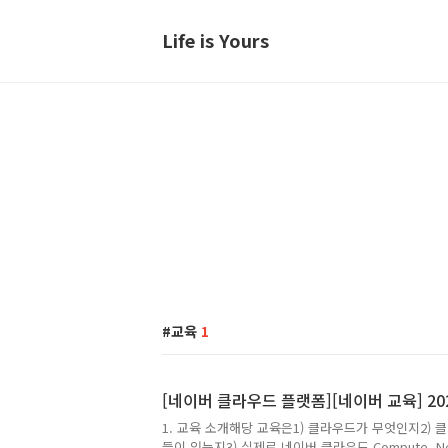
Life is Yours
교육
1
[네이버 클라우드 플랫폼][네이버 교육] 20
1. 교육 소개해당 교육은1) 클라우드가 무엇인지2)
들이 있는지3) 실제로 네이버 클라우드 Compute,