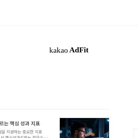
모르는 핵심 성과 지표
달성을 지원하는 중요한 지표
or))에서 핵심성과지표는 적을수