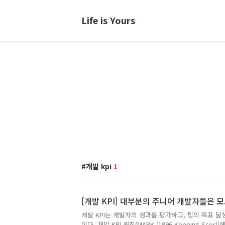
Life is Yours
개발 kpi
1
[개발 KPI] 대부분의 주니어 개발자들은 
개발 KPI는 개발자의 성과를 평가하고, 팀의 목표 
이다. 개발 KPI 원칙(MARK (1996,Keeping Sc