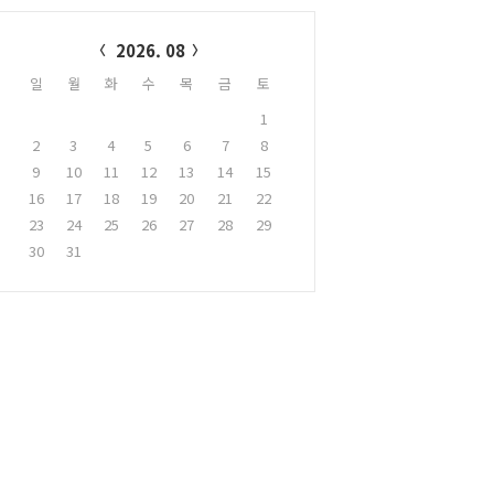
alendar
2026. 08
일
월
화
수
목
금
토
1
2
3
4
5
6
7
8
9
10
11
12
13
14
15
16
17
18
19
20
21
22
23
24
25
26
27
28
29
30
31