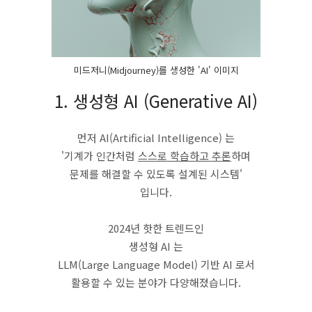
미드저니(Midjourney)를 생성한 'AI' 이미지
1. 생성형 AI (Generative AI)
먼저 AI(Artificial Intelligence) 는
'기계가 인간처럼
스스로 학습하고 추론
하며
문제를 해결할 수 있도록 설계된 시스템'
입니다.
2024년 핫한 트렌드인
생성형 AI 는
LLM(Large Language Model) 기반 AI 로서
활용할 수 있는 분야가 다양해졌습니다.