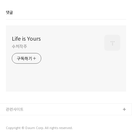
댓글
Life is Yours
수처작주
구독하기
관련사이트
Copyright © Daum Corp. All rights reserved.