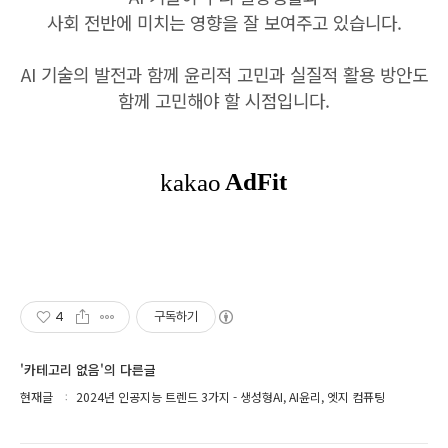
사회 전반에 미치는 영향을 잘 보여주고 있습니다.
AI 기술의 발전과 함께 윤리적 고민과 실질적 활용 방안도
함께 고민해야 할 시점입니다.
4
구독하기
'카테고리 없음'의 다른글
현재글
2024년 인공지능 트렌드 3가지 - 생성형AI, AI윤리, 엣지 컴퓨팅