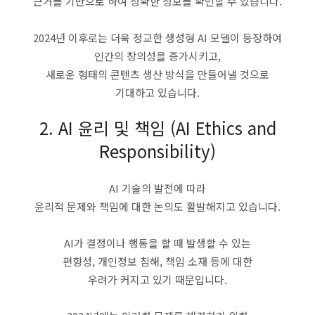
근거를 기반으로 하여 정확한 정보를 확인할 수 있습니다.
2024년 이후로는 더욱 정교한 생성형 AI 모델이 등장하여
인간의 창의성을 증가시키고,
새로운 형태의 콘텐츠 생산 방식을 만들어낼 것으로
기대하고 있습니다.
2. AI 윤리 및 책임 (AI Ethics and
Responsibility)
AI 기술의 발전에 따라
윤리적 문제와 책임에 대한 논의도 활발해지고 있습니다.
AI가 결정이나 행동을 할 때 발생할 수 있는
편향성, 개인정보 침해, 책임 소재 등에 대한
우려가 커지고 있기 때문입니다.