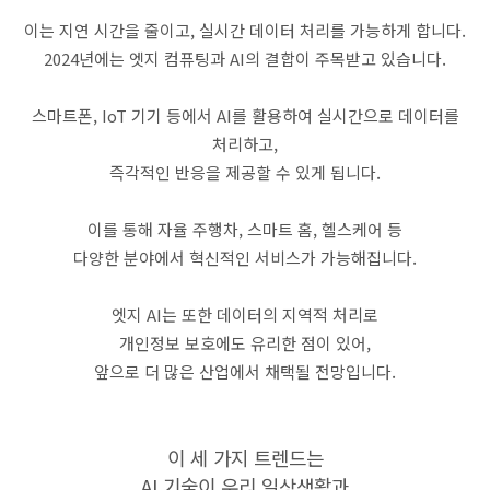
이는 지연 시간을 줄이고, 실시간 데이터 처리를 가능하게 합니다.
2024년에는 엣지 컴퓨팅과 AI의 결합이 주목받고 있습니다.
스마트폰, IoT 기기 등에서 AI를 활용하여 실시간으로 데이터를
처리하고,
즉각적인 반응을 제공할 수 있게 됩니다.
이를 통해 자율 주행차, 스마트 홈, 헬스케어 등
다양한 분야에서 혁신적인 서비스가 가능해집니다.
엣지 AI는 또한 데이터의 지역적 처리로
개인정보 보호에도 유리한 점이 있어,
앞으로 더 많은 산업에서 채택될 전망입니다.
이 세 가지 트렌드는
AI 기술이 우리 일상생활과