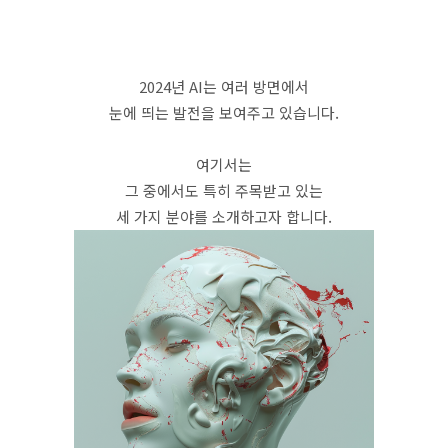
2024년 AI는 여러 방면에서
눈에 띄는 발전을 보여주고 있습니다.
여기서는
그 중에서도 특히 주목받고 있는
세 가지 분야를 소개하고자 합니다.