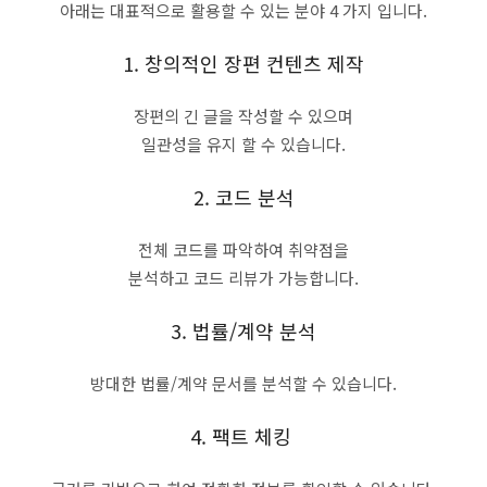
아래는 대표적으로 활용할 수 있는 분야 4 가지 입니다.
1. 창의적인 장편 컨텐츠 제작
장편의 긴 글을 작성할 수 있으며
일관성을 유지 할 수 있습니다.
2. 코드 분석
전체 코드를 파악하여 취약점을
분석하고 코드 리뷰가 가능합니다.
3. 법률/계약 분석
방대한 법률/계약 문서를 분석할 수 있습니다.
4. 팩트 체킹