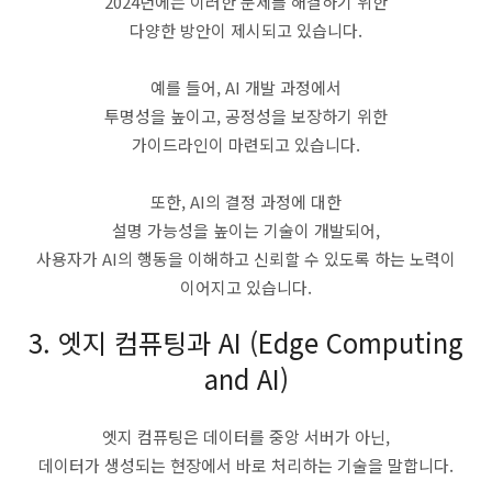
2024년에는 이러한 문제를 해결하기 위한
다양한 방안이 제시되고 있습니다.
예를 들어, AI 개발 과정에서
투명성을 높이고, 공정성을 보장하기 위한
가이드라인이 마련되고 있습니다.
또한, AI의 결정 과정에 대한
설명 가능성을 높이는 기술이 개발되어,
사용자가 AI의 행동을 이해하고 신뢰할 수 있도록 하는 노력이
이어지고 있습니다.
3. 엣지 컴퓨팅과 AI (Edge Computing
and AI)
엣지 컴퓨팅은 데이터를 중앙 서버가 아닌,
데이터가 생성되는 현장에서 바로 처리하는 기술을 말합니다.