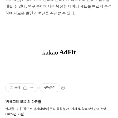
내릴 수 있다. 연구 분야에서는 복잡한 데이터 세트를 빠르게 분석
하여 새로운 발견과 혁신을 촉진할 수 있다.
공감
구독하기
'카테고리 없음'의 다른글
현재글
[프롬프트 엔지니어링] 주요 응용 분야 3가지 및 향후 5년 간의 전망
(2024년 기준)