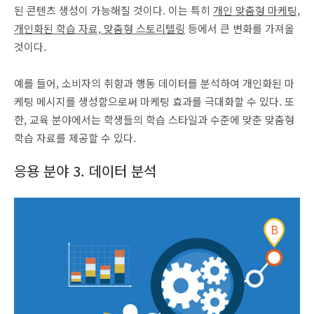
된 콘텐츠 생성이 가능해질 것이다. 이는 특히
개인 맞춤형 마케팅,
개인화된 학습 자료, 맞춤형 스토리텔링
등에서 큰 변화를 가져올
것이다.
예를 들어, 소비자의 취향과 행동 데이터를 분석하여 개인화된 마
케팅 메시지를 생성함으로써 마케팅 효과를 극대화할 수 있다. 또
한, 교육 분야에서는 학생들의 학습 스타일과 수준에 맞춘 맞춤형
학습 자료를 제공할 수 있다.
응용 분야 3. 데이터 분석