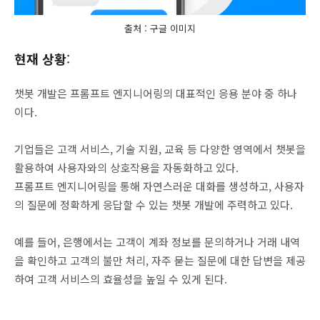
출처 : 구글 이미지
현재 상황
:
챗봇 개발은 프롬프트 엔지니어링의 대표적인 응용 분야 중 하나
이다.
기업들은 고객 서비스, 기술 지원, 교육 등 다양한 영역에서 챗봇을
활용하여 사용자와의 상호작용을 자동화하고 있다.
프롬프트 엔지니어링을 통해 자연스러운 대화를 생성하고, 사용자
의 질문에 정확하게 응답할 수 있는 챗봇 개발에 주력하고 있다.
예를 들어, 은행에서는 고객이 계좌 정보를 문의하거나 거래 내역
을 확인하고 고객의 불만 처리, 자주 묻는 질문에 대한 답변을 제공
하여 고객 서비스의 효율성을 높일 수 있게 된다.