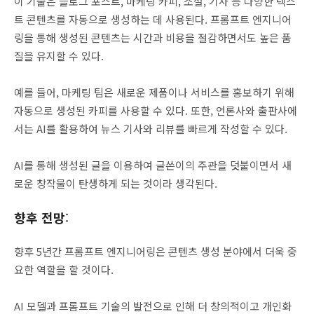
이 기술은 블로그 포스트, 마케팅 카피, 소설, 기사 등 다양한 텍스
트 콘텐츠를 자동으로 생성하는 데 사용된다. 프롬프트 엔지니어
링을 통해 생성된 콘텐츠는 시간과 비용을 절감하면서도 높은 품
질을 유지할 수 있다.
예를 들어, 마케팅 팀은 새로운 제품이나 서비스를 홍보하기 위해
자동으로 생성된 카피를 사용할 수 있다. 또한, 언론사와 출판사에
서는 AI를 활용하여 뉴스 기사와 리뷰를 빠르게 작성할 수 있다.
AI를 통해 생성된 글을 이용하여 글쓴이의 주관을 덧붙이면서 새
로운 창작물이 탄생하게 되는 것이라 생각된다.
향후 전망
:
향후 5년간 프롬프트 엔지니어링은 콘텐츠 생성 분야에서 더욱 중
요한 역할을 할 것이다.
AI 모델과 프롬프트 기술의 발전으로 인해 더 창의적이고 개인화