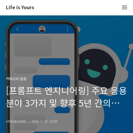
Life is Yours
카테고리 없음
[프롬프트 엔지니어링] 주요 응용
분야 3가지 및 향후 5년 간의
전망 (2024년 기준)
ARISE&SHINE
2024. 7. 23. 13:05