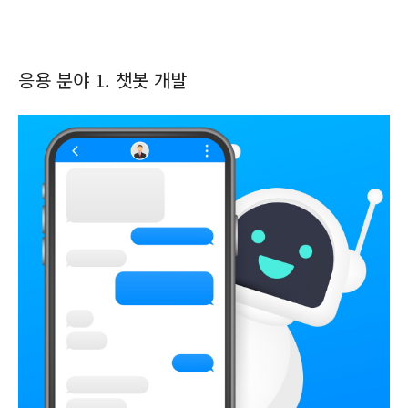
응용 분야 1. 챗봇 개발