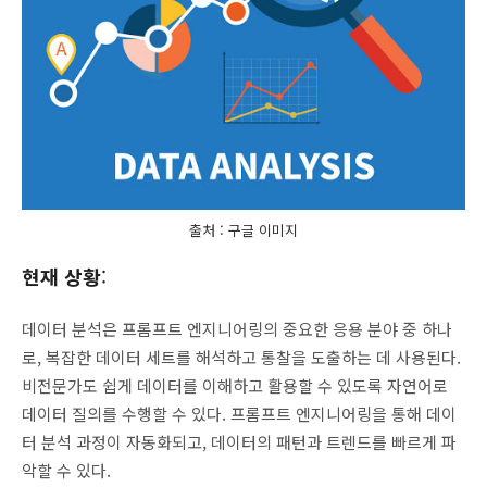
출처 : 구글 이미지
현재 상황
:
데이터 분석은 프롬프트 엔지니어링의 중요한 응용 분야 중 하나
로, 복잡한 데이터 세트를 해석하고 통찰을 도출하는 데 사용된다.
비전문가도 쉽게 데이터를 이해하고 활용할 수 있도록 자연어로
데이터 질의를 수행할 수 있다. 프롬프트 엔지니어링을 통해 데이
터 분석 과정이 자동화되고, 데이터의 패턴과 트렌드를 빠르게 파
악할 수 있다.