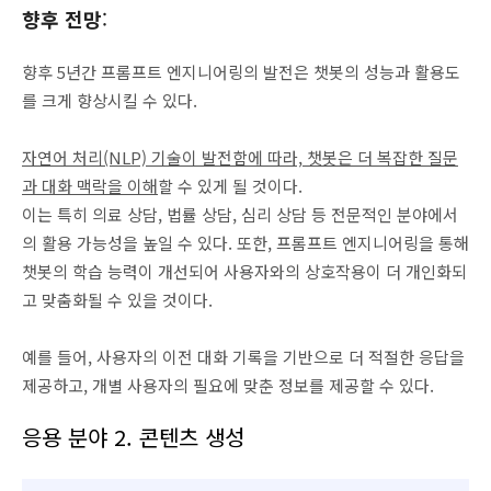
향후 전망
:
향후 5년간 프롬프트 엔지니어링의 발전은 챗봇의 성능과 활용도
를 크게 향상시킬 수 있다.
자연어 처리(NLP) 기술이 발전함에 따라, 챗봇은 더 복잡한 질문
과 대화 맥락을 이해
할 수 있게 될 것이다.
이는 특히 의료 상담, 법률 상담, 심리 상담 등 전문적인 분야에서
의 활용 가능성을 높일 수 있다. 또한, 프롬프트 엔지니어링을 통해
챗봇의 학습 능력이 개선되어 사용자와의 상호작용이 더 개인화되
고 맞춤화될 수 있을 것이다.
예를 들어, 사용자의 이전 대화 기록을 기반으로 더 적절한 응답을
제공하고, 개별 사용자의 필요에 맞춘 정보를 제공할 수 있다.
응용 분야 2. 콘텐츠 생성