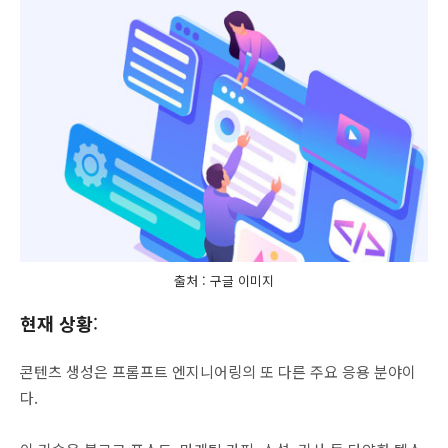
출처 : 구글 이미지
현재 상황
:
콘텐츠 생성은 프롬프트 엔지니어링의 또 다른 주요 응용 분야이
다.