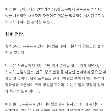
예를 들어, 비즈니스 인텔리전스(BI) 도구에서 프롬프트 엔지니어
링을 사용하면 사용자가 자연어로 질문을 입력하여 실시간으로 비
즈니스 데이터를 분석할 수 있다.
향후 전망
:
향후 5년간 프롬프트 엔지니어링은 데이터 분석의 활용도를 높이
게 될 것이다.
더 많은 사람들이
데이터 기반 의사 결정을 할 수 있게 되면서, 비
즈니스 인텔리전스, 연구, 정책 결정 등 다양한 분야에서 중요한 역
할을 할 것
이다. AI와 프롬프트 엔지니어링을 통해 데이터 분석의
정확성과 효율성이 크게 향상될 것이며, 이는 기업의 경쟁력 강화
와 혁신을 도울 것이다.
예를 들어, 프롬프트 엔지니어링을 통해 실시간 데이터 분석이 가
능해지면, 기업은 시장 변화에 신속하게 대응하고 전략적 결정을