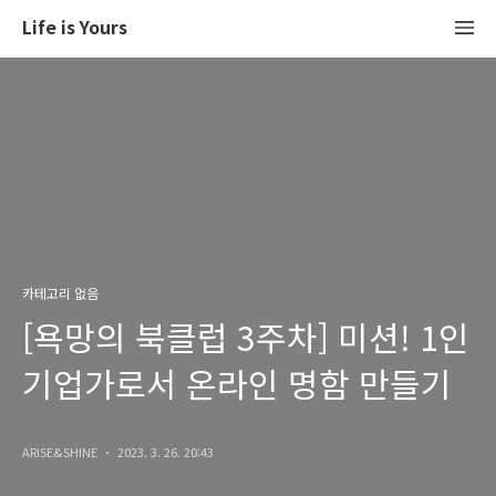
Life is Yours
카테고리 없음
[욕망의 북클럽 3주차] 미션! 1인
기업가로서 온라인 명함 만들기
ARISE&SHINE
2023. 3. 26. 20:43