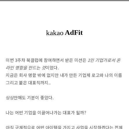
이번 3주차 북클럽에 참여하면서 받은 미션은
1인 기업가로서 온
라인 명함을 만드는 것
이었다.
지금은 회사 명함 밖에 없지만 내가 만든 기업체 로고와 나의 이름
그리고 붙은 대표직까지..
상상만해도 기분이 좋았다.
나는 어떤 기업을 이끌어나가는 대표가 될까?
아직 구체적으로 어떤 아이템을 가지고 사업을 시작하겠다는 전체