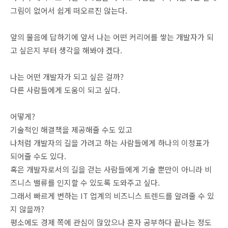
그림이 없어서 쉽게 떠오르진 않는다.
앞의 물음에 답하기에 앞서 나는 어떤 커리어를 쌓는 개발자가 되
고 싶은지 부터 생각을 해봐야 겠다.
나는 어떤 개발자가 되고 싶은 걸까?
다른 사람들에게 도움이 되고 싶다.
어떻게?
기술적인 해결책을 제공해줄 수도 있고
나처럼 개발자의 길을 가려고 하는 사람들에게 하나의 이정표가
되어줄 수도 있다.
혹은 개발자로서의 길을 걷는 사람들에게 기술 뿐만이 아니라 비
즈니스 밸류를 인지할 수 있도록 도와주고 싶다.
그래서 빠르게 변하는 IT 업계의 비즈니스 트렌드를 알려줄 수 있
지 않을까?
평소에도 경제 쪽에 관심이 많았으나 혼자 공부하다 끝나는 정도