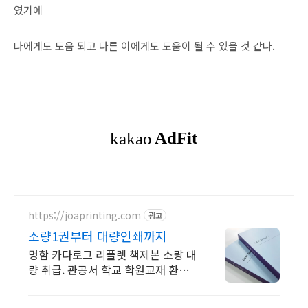
였기에
나에게도 도움 되고 다른 이에게도 도움이 될 수 있을 것 같다.
https://joaprinting.com
광고
소량1권부터 대량인쇄까지
명함 카다로그 리플렛 책제본 소량 대
량 취급. 관공서 학교 학원교재 환영
명함,책자,리플렛,디자인까지 다양한
상품을 편하게 주문하세요