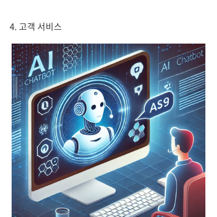
4. 고객 서비스