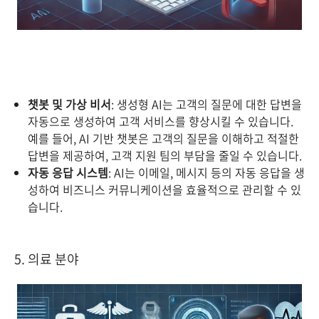
챗봇 및 가상 비서
: 생성형 AI는 고객의 질문에 대한 답변을
자동으로 생성하여 고객 서비스를 향상시킬 수 있습니다.
예를 들어, AI 기반 챗봇은 고객의 질문을 이해하고 적절한
답변을 제공하여, 고객 지원 팀의 부담을 줄일 수 있습니다.
자동 응답 시스템
: AI는 이메일, 메시지 등의 자동 응답을 생
성하여 비즈니스 커뮤니케이션을 효율적으로 관리할 수 있
습니다.
5. 의료 분야