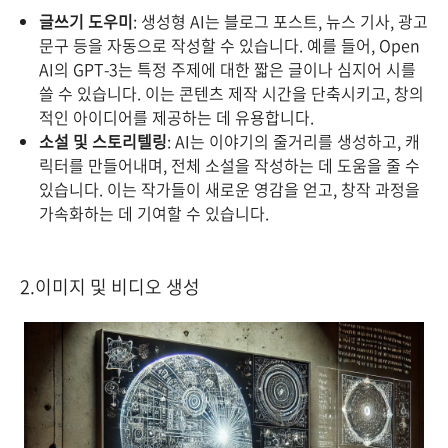
글쓰기 도우미
: 생성형 AI는 블로그 포스트, 뉴스 기사, 광고
문구 등을 자동으로 작성할 수 있습니다. 예를 들어, Open
AI의 GPT-3는 특정 주제에 대한 짧은 글이나 심지어 시를
쓸 수 있습니다. 이는 콘텐츠 제작 시간을 단축시키고, 창의
적인 아이디어를 제공하는 데 유용합니다.
소설 및 스토리텔링
: AI는 이야기의 줄거리를 생성하고, 캐
릭터를 만들어내며, 전체 소설을 작성하는 데 도움을 줄 수
있습니다. 이는 작가들이 새로운 영감을 얻고, 창작 과정을
가속화하는 데 기여할 수 있습니다.
2.이미지 및 비디오 생성