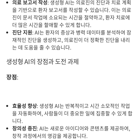
의료 보고서 작성
: 생성형 AI는 의료진의 진단과 치료 계획
을 기반으로 환자 보고서를 작성할 수 있습니다. 이는 의료
진이 문서 작업에 소요되는 시간을 절약하고, 환자 치료에
더 많은 시간을 할애할 수 있게 합니다.
진단 지원
: AI는 환자의 증상과 병력 데이터를 분석하여 잠
재적인 진단을 생성하고, 의료진이 더 정확한 진단을 내리
는 데 도움을 줄 수 있습니다.
생성형 AI의 장점과 도전 과제
장점
:
효율성 향상
: 생성형 AI는 반복적이고 시간 소모적인 작업
을 자동화하여, 사람들이 더 중요한 일에 집중할 수 있게 합
니다.
창의성 증진
: AI는 새로운 아이디어와 콘텐츠를 제공하여,
창작 과정에서의 영감을 제공합니다.