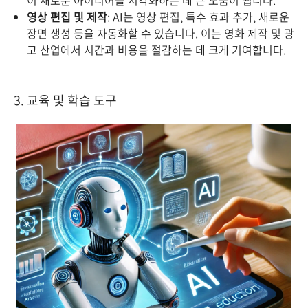
영상 편집 및 제작
: AI는 영상 편집, 특수 효과 추가, 새로운
장면 생성 등을 자동화할 수 있습니다. 이는 영화 제작 및 광
고 산업에서 시간과 비용을 절감하는 데 크게 기여합니다.
3. 교육 및 학습 도구