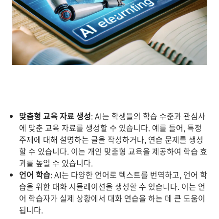
맞춤형 교육 자료 생성
: AI는 학생들의 학습 수준과 관심사
에 맞춘 교육 자료를 생성할 수 있습니다. 예를 들어, 특정
주제에 대해 설명하는 글을 작성하거나, 연습 문제를 생성
할 수 있습니다. 이는 개인 맞춤형 교육을 제공하여 학습 효
과를 높일 수 있습니다.
언어 학습
: AI는 다양한 언어로 텍스트를 번역하고, 언어 학
습을 위한 대화 시뮬레이션을 생성할 수 있습니다. 이는 언
어 학습자가 실제 상황에서 대화 연습을 하는 데 큰 도움이
됩니다.