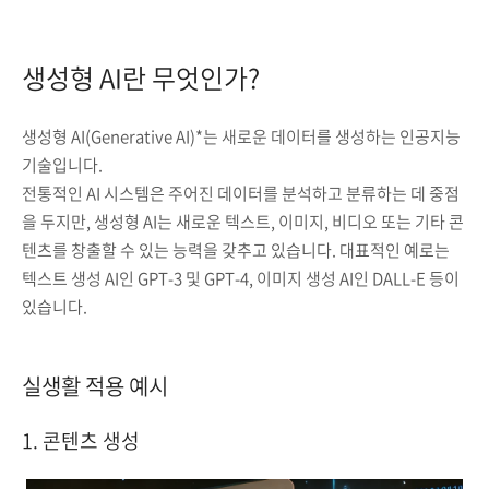
생성형 AI란 무엇인가?
생성형 AI(Generative AI)*는 새로운 데이터를 생성하는 인공지능
기술입니다.
전통적인 AI 시스템은 주어진 데이터를 분석하고 분류하는 데 중점
을 두지만, 생성형 AI는 새로운 텍스트, 이미지, 비디오 또는 기타 콘
텐츠를 창출할 수 있는 능력을 갖추고 있습니다. 대표적인 예로는
텍스트 생성 AI인 GPT-3 및 GPT-4, 이미지 생성 AI인 DALL-E 등이
있습니다.
실생활 적용 예시
1. 콘텐츠 생성