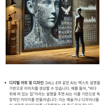
디지털 아트 및 디자인
: DALL-E와 같은 AI는 텍스트 설명을
기반으로 이미지를 생성할 수 있습니다. 예를 들어, "바다
위에 떠 있는 집"이라는 설명을 주면 AI는 이를 기반으로 독
창적인 이미지를 만들어냅니다. 이는 예술가나 디자이너들
이 새로운 아이디어를 시각화하는 데 큰 도움이 됩니다.