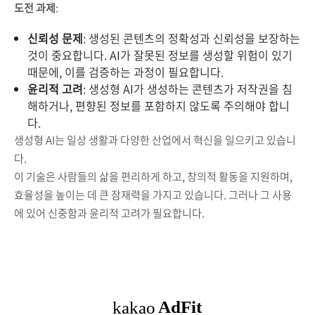
도전 과제
:
신뢰성 문제
: 생성된 콘텐츠의 정확성과 신뢰성을 보장하는
것이 중요합니다. AI가 잘못된 정보를 생성할 위험이 있기
때문에, 이를 검증하는 과정이 필요합니다.
윤리적 고려
: 생성형 AI가 생성하는 콘텐츠가 저작권을 침
해하거나, 편향된 정보를 포함하지 않도록 주의해야 합니
다.
생성형 AI는 일상 생활과 다양한 산업에서 혁신을 일으키고 있습니
다.
이 기술은 사람들의 삶을 편리하게 하고, 창의적 활동을 지원하며,
효율성을 높이는 데 큰 잠재력을 가지고 있습니다. 그러나 그 사용
에 있어 신중함과 윤리적 고려가 필요합니다.